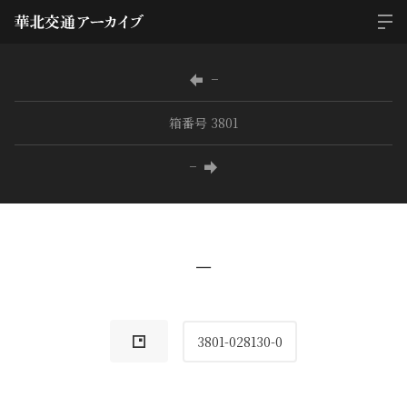
−
箱番号 3801
−
−
3801-028130-0