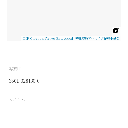
IIIF Curation Viewer Embedded
|
華北交通アーカイブ作成委員会
写真ID
3801-028130-0
タイトル
−