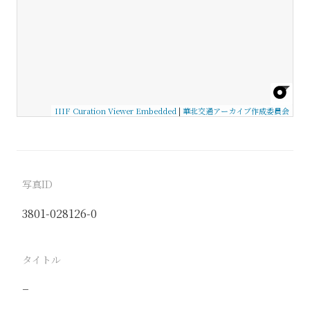
IIIF Curation Viewer Embedded
|
華北交通アーカイブ作成委員会
写真ID
3801-028126-0
タイトル
−