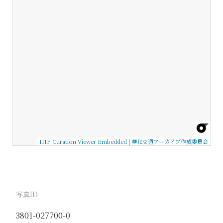
IIIF Curation Viewer Embedded
|
華北交通アーカイブ作成委員会
写真ID
3801-027700-0