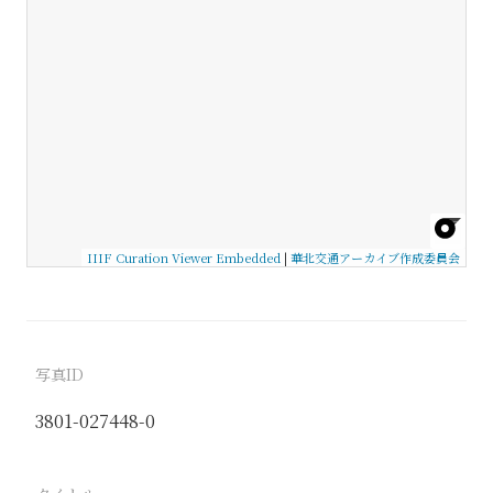
IIIF Curation Viewer Embedded
|
華北交通アーカイブ作成委員会
写真ID
3801-027448-0