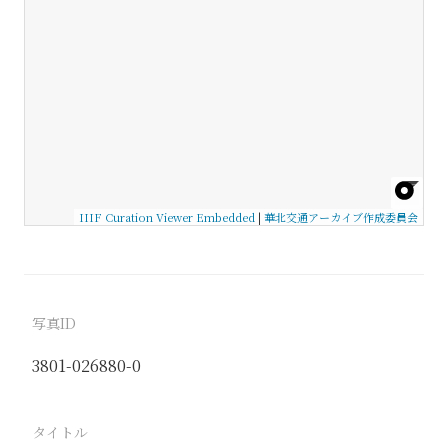
IIIF Curation Viewer Embedded
|
華北交通アーカイブ作成委員会
写真ID
3801-026880-0
タイトル