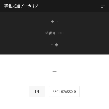
−
箱番号 3801
−
−
3801-026880-0