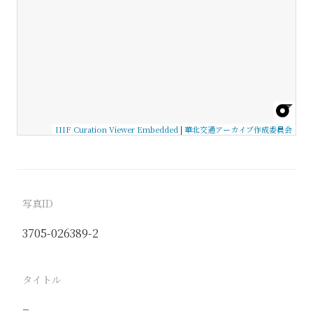
IIIF Curation Viewer Embedded
|
華北交通アーカイブ作成委員会
写真ID
3705-026389-2
タイトル
−