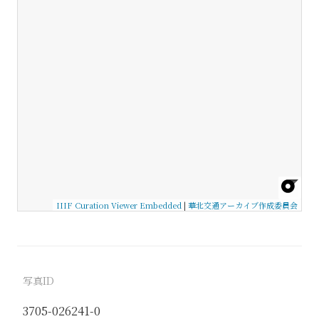
IIIF Curation Viewer Embedded
|
華北交通アーカイブ作成委員会
写真ID
3705-026241-0