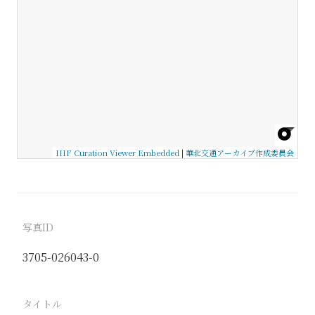
IIIF Curation Viewer Embedded
|
華北交通アーカイブ作成委員会
写真ID
3705-026043-0
タイトル