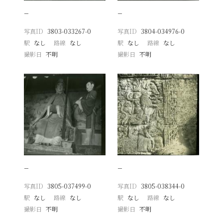
−
−
写真ID
3803-033267-0
写真ID
3804-034976-0
駅
なし
路線
なし
駅
なし
路線
なし
撮影日
不明
撮影日
不明
−
−
写真ID
3805-037499-0
写真ID
3805-038344-0
駅
なし
路線
なし
駅
なし
路線
なし
撮影日
不明
撮影日
不明