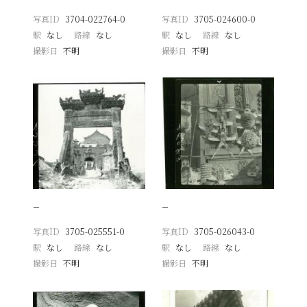
写真ID
3704-022764-0
写真ID
3705-024600-0
駅
なし
路線
なし
駅
なし
路線
なし
撮影日
不明
撮影日
不明
−
−
写真ID
3705-025551-0
写真ID
3705-026043-0
駅
なし
路線
なし
駅
なし
路線
なし
撮影日
不明
撮影日
不明