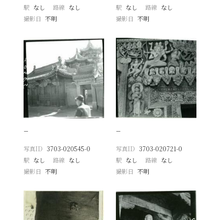
駅
なし
路線
なし
駅
なし
路線
なし
撮影日
不明
撮影日
不明
−
−
写真ID
3703-020545-0
写真ID
3703-020721-0
駅
なし
路線
なし
駅
なし
路線
なし
撮影日
不明
撮影日
不明