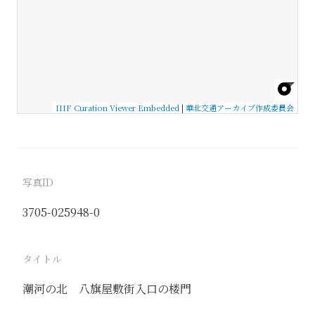
IIIF Curation Viewer Embedded
|
華北交通アーカイブ作成委員会
写真ID
3705-025948-0
タイトル
潮河の北 八旗屋敷街入口の楼門