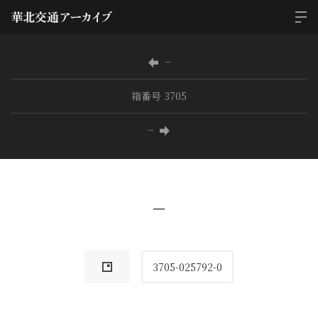
−
箱番号 3705
−
−
3705-025792-0