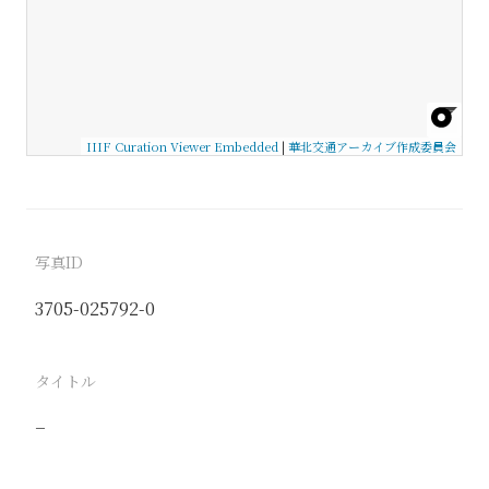
IIIF Curation Viewer Embedded
|
華北交通アーカイブ作成委員会
写真ID
3705-025792-0
タイトル
−