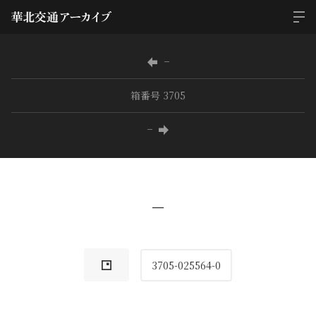
−
箱番号 3705
−
−
3705-025564-0