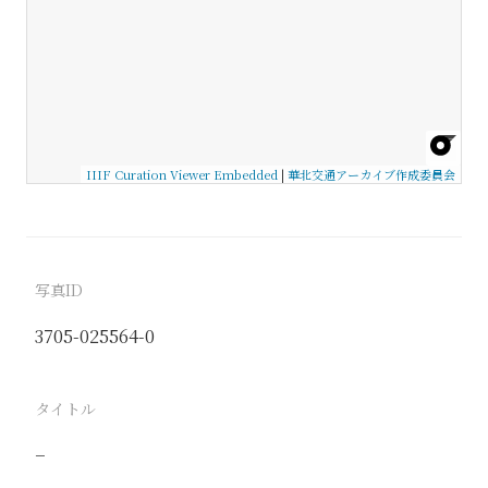
IIIF Curation Viewer Embedded
|
華北交通アーカイブ作成委員会
写真ID
3705-025564-0
タイトル
−