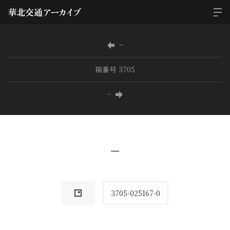
−
箱番号 3705
−
−
3705-025167-0