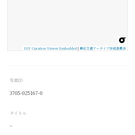
IIIF Curation Viewer Embedded
|
華北交通アーカイブ作成委員会
写真ID
3705-025167-0
タイトル
−