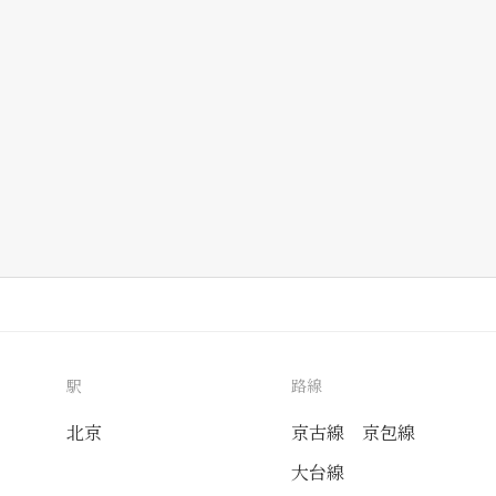
駅
路線
北京
京古線
京包線
大台線