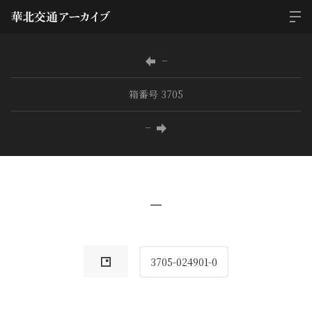
−
箱番号 3705
−
−
3705-024901-0