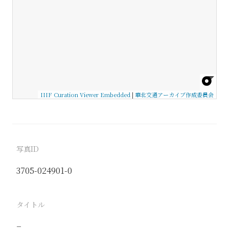
IIIF Curation Viewer Embedded
|
華北交通アーカイブ作成委員会
写真ID
3705-024901-0
タイトル
−