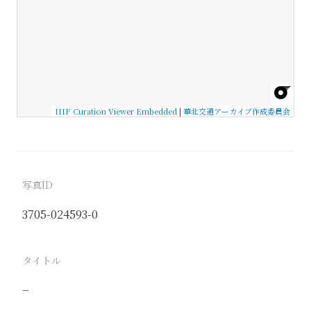
IIIF Curation Viewer Embedded
|
華北交通アーカイブ作成委員会
写真ID
3705-024593-0
タイトル
−