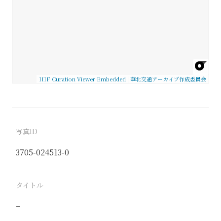
IIIF Curation Viewer Embedded
|
華北交通アーカイブ作成委員会
写真ID
3705-024513-0
タイトル
−