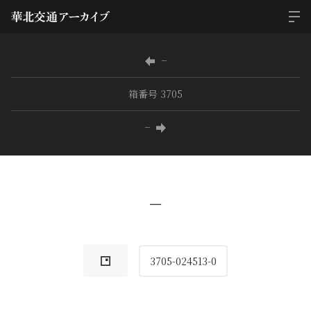
−
箱番号 3705
−
−
3705-024513-0