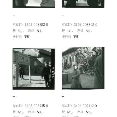
−
−
写真ID
3603-008353-0
写真ID
3603-008805-0
駅
なし
路線
なし
駅
なし
路線
なし
撮影日
不明
撮影日
不明
−
−
写真ID
3603-008935-0
写真ID
3604-009412-0
駅
なし
路線
なし
駅
なし
路線
なし