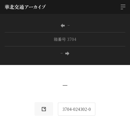
−
箱番号 3704
−
−
3704-024302-0