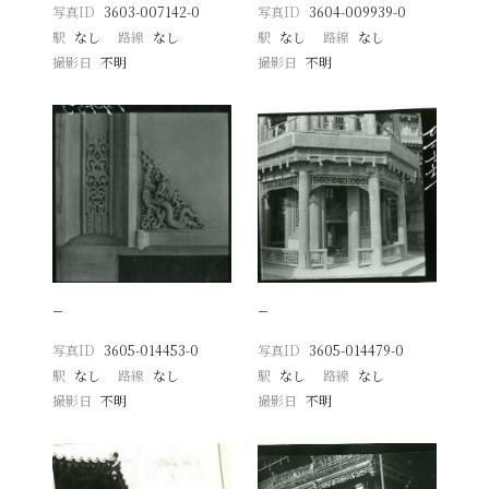
写真ID
3603-007142-0
写真ID
3604-009939-0
駅
なし
路線
なし
駅
なし
路線
なし
撮影日
不明
撮影日
不明
−
−
写真ID
3605-014453-0
写真ID
3605-014479-0
駅
なし
路線
なし
駅
なし
路線
なし
撮影日
不明
撮影日
不明