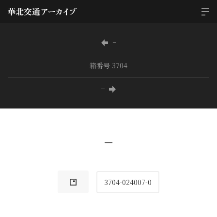
−
箱番号 3704
−
−
3704-024007-0