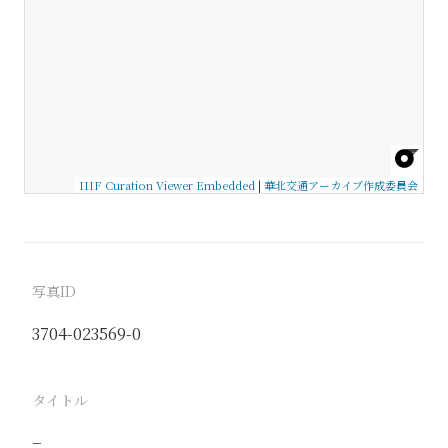
IIIF Curation Viewer Embedded
|
華北交通アーカイブ作成委員会
写真ID
3704-023569-0
タイトル
−