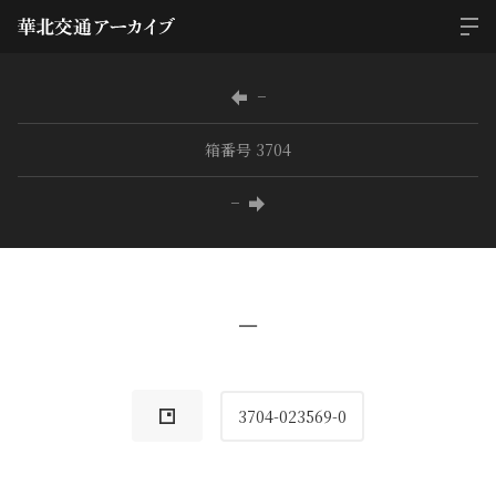
−
箱番号 3704
−
−
3704-023569-0