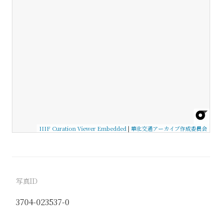
IIIF Curation Viewer Embedded
|
華北交通アーカイブ作成委員会
写真ID
3704-023537-0