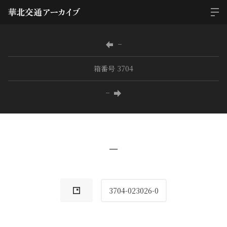
−
箱番号 3704
−
−
3704-023026-0