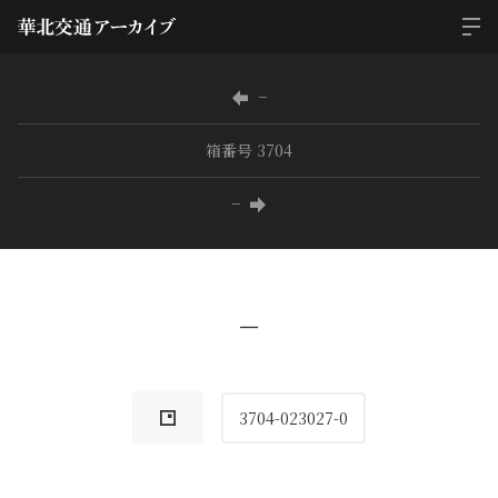
−
箱番号 3704
−
−
3704-023027-0