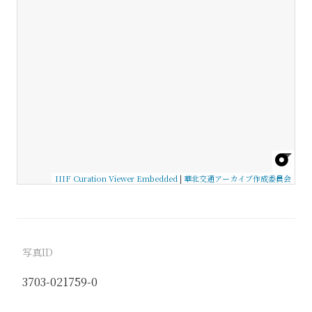
IIIF Curation Viewer Embedded
|
華北交通アーカイブ作成委員会
写真ID
3703-021759-0