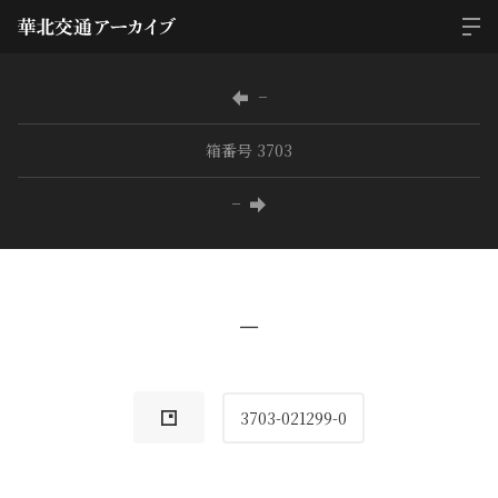
−
箱番号 3703
−
−
3703-021299-0