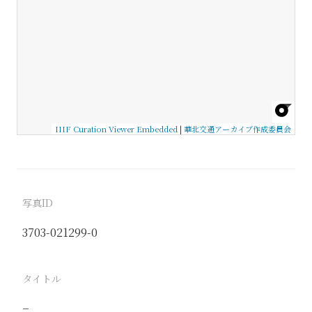
IIIF Curation Viewer Embedded
|
華北交通アーカイブ作成委員会
写真ID
3703-021299-0
タイトル
−