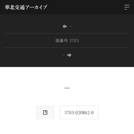
−
箱番号 3703
−
−
3703-020862-0