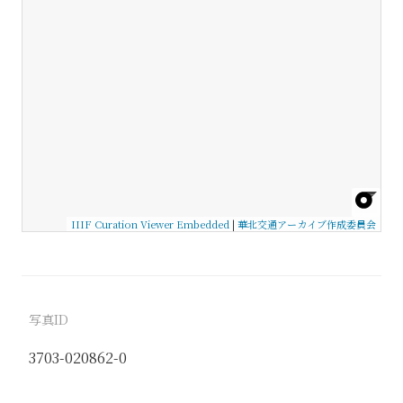
IIIF Curation Viewer Embedded
|
華北交通アーカイブ作成委員会
写真ID
3703-020862-0