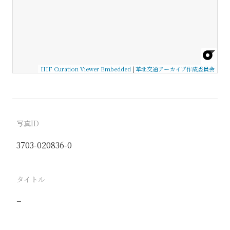
IIIF Curation Viewer Embedded
|
華北交通アーカイブ作成委員会
写真ID
3703-020836-0
タイトル
−