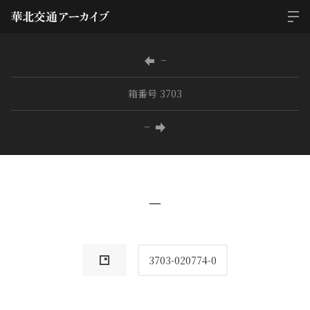
−
箱番号 3703
−
−
3703-020774-0