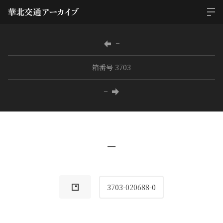
−
箱番号 3703
−
−
3703-020688-0