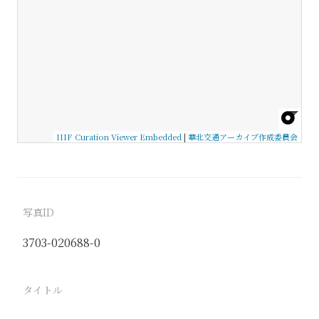
IIIF Curation Viewer Embedded
|
華北交通アーカイブ作成委員会
写真ID
3703-020688-0
タイトル