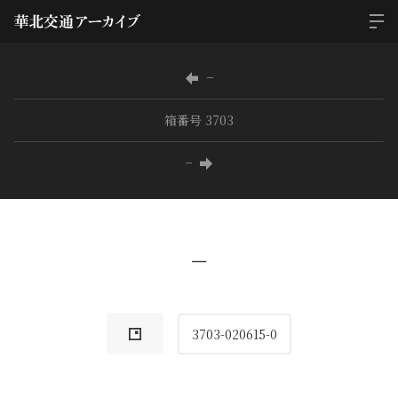
−
箱番号 3703
−
−
3703-020615-0