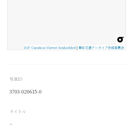
IIIF Curation Viewer Embedded
|
華北交通アーカイブ作成委員会
写真ID
3703-020615-0
タイトル
−