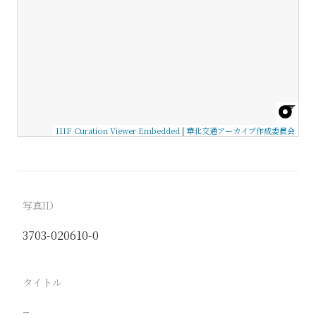
IIIF Curation Viewer Embedded
|
華北交通アーカイブ作成委員会
写真ID
3703-020610-0
タイトル
−