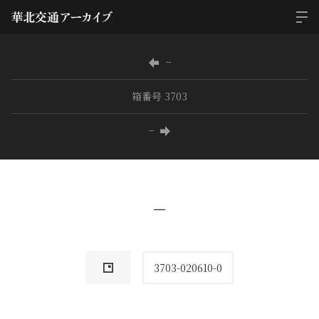
−
箱番号 3703
−
−
3703-020610-0