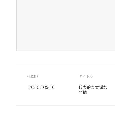
写真ID
タイトル
3703-020356-0
代表的な立派な
門構