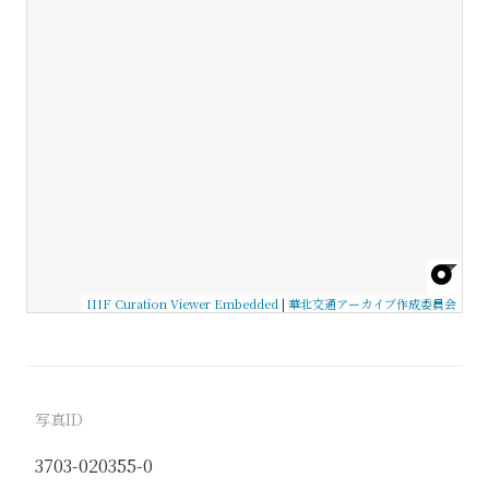
IIIF Curation Viewer Embedded
|
華北交通アーカイブ作成委員会
写真ID
3703-020355-0