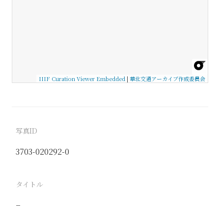
IIIF Curation Viewer Embedded
|
華北交通アーカイブ作成委員会
写真ID
3703-020292-0
タイトル
−