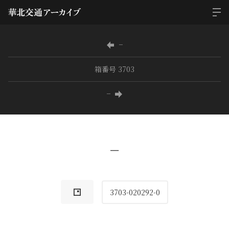
−
箱番号 3703
−
−
3703-020292-0