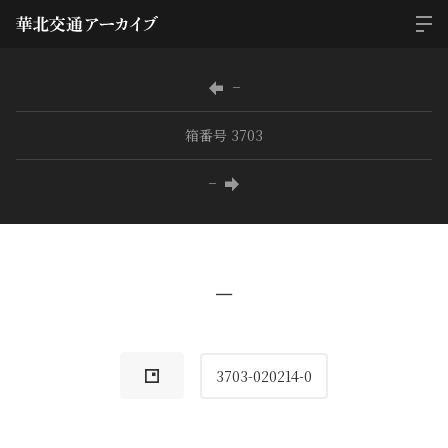
−
箱番号 3703
−
−
3703-020214-0