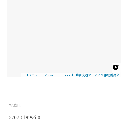
IIIF Curation Viewer Embedded
|
華北交通アーカイブ作成委員会
写真ID
3702-019996-0