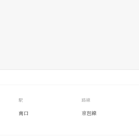
駅
路線
南口
京包線