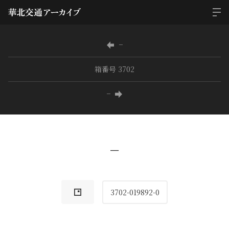
−
箱番号 3702
−
−
3702-019892-0