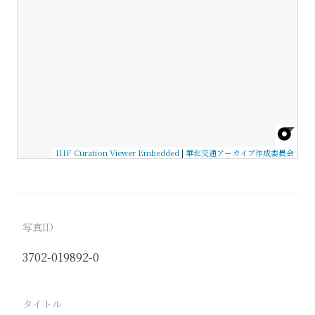
IIIF Curation Viewer Embedded
|
華北交通アーカイブ作成委員会
写真ID
3702-019892-0
タイトル