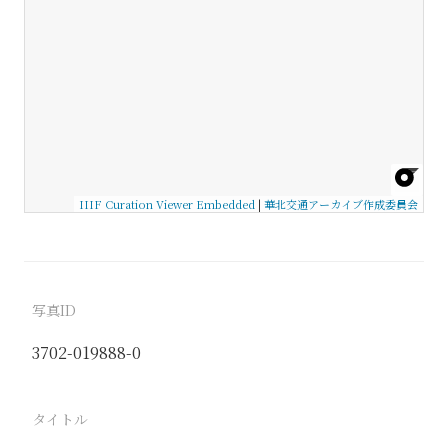
IIIF Curation Viewer Embedded
|
華北交通アーカイブ作成委員会
写真ID
3702-019888-0
タイトル