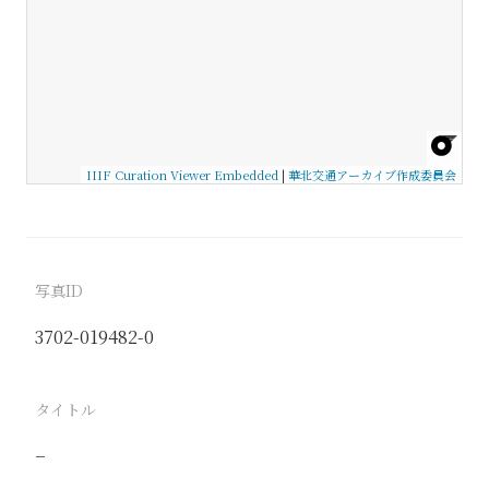
IIIF Curation Viewer Embedded
|
華北交通アーカイブ作成委員会
写真ID
3702-019482-0
タイトル
−