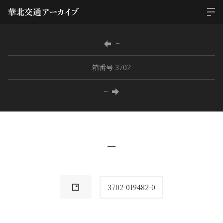
−
箱番号 3702
−
−
3702-019482-0