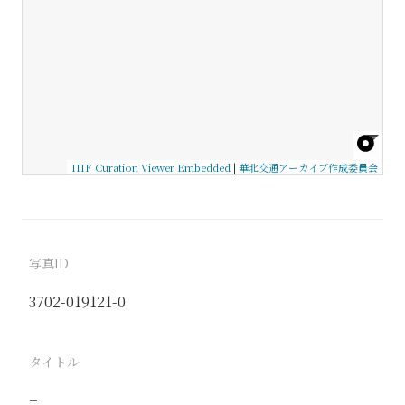
IIIF Curation Viewer Embedded
|
華北交通アーカイブ作成委員会
写真ID
3702-019121-0
タイトル
−