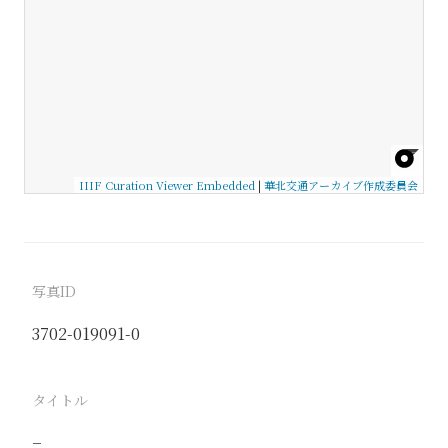
IIIF Curation Viewer Embedded
|
華北交通アーカイブ作成委員会
写真ID
3702-019091-0
タイトル
−