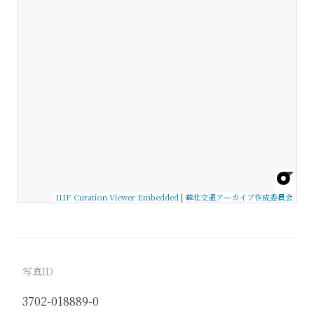
IIIF Curation Viewer Embedded
|
華北交通アーカイブ作成委員会
写真ID
3702-018889-0