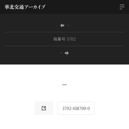
−
箱番号 3702
−
−
3702-018700-0