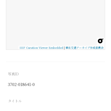
IIIF Curation Viewer Embedded
|
華北交通アーカイブ作成委員会
写真ID
3702-018641-0
タイトル