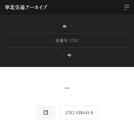
−
箱番号 3702
−
−
3702-018641-0