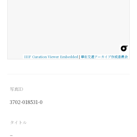
IIIF Curation Viewer Embedded
|
華北交通アーカイブ作成委員会
写真ID
3702-018531-0
タイトル
−