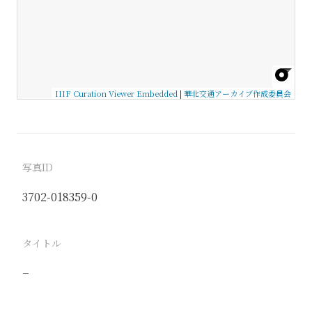
IIIF Curation Viewer Embedded
|
華北交通アーカイブ作成委員会
写真ID
3702-018359-0
タイトル
−