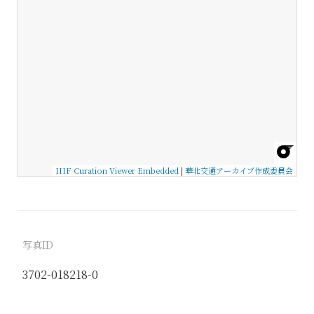
IIIF Curation Viewer Embedded
|
華北交通アーカイブ作成委員会
写真ID
3702-018218-0